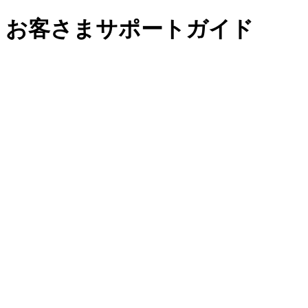
お客さまサポートガイド