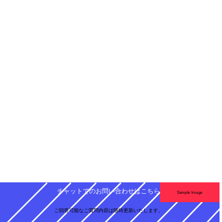
チャットでのお問い合わせはこちら
ご回答可能なご質問内容は随時更新いたします。